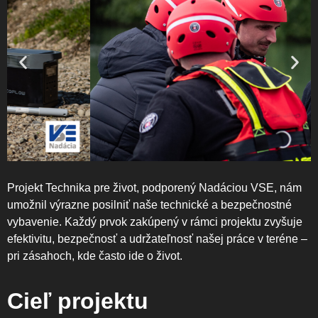
Projekt Technika pre život, podporený Nadáciou VSE, nám
umožnil výrazne posilniť naše technické a bezpečnostné
vybavenie. Každý prvok zakúpený v rámci projektu zvyšuje
efektivitu, bezpečnosť a udržateľnosť našej práce v teréne –
pri zásahoch, kde často ide o život.
Cieľ projektu