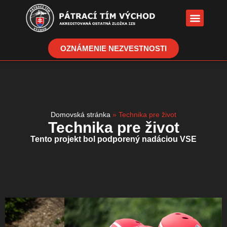
OZNÁMENIE NEZVESTNOSTI
Domovská stránka
»
Technika pre život
Technika pre život
Tento projekt bol podporený nadáciou VSE